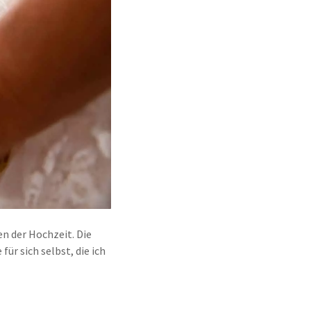
n der Hochzeit. Die
ür sich selbst, die ich