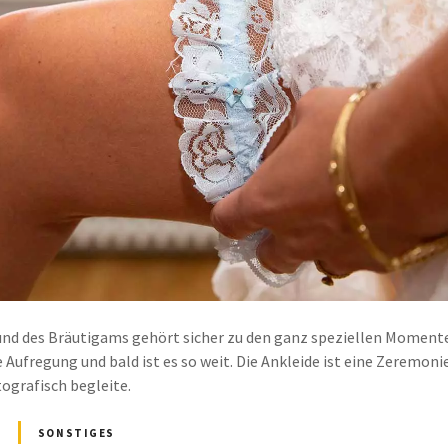
 und des Bräutigams gehört sicher zu den ganz speziellen Momente
Aufregung und bald ist es so weit. Die Ankleide ist eine Zeremonie f
ografisch begleite.
SONSTIGES