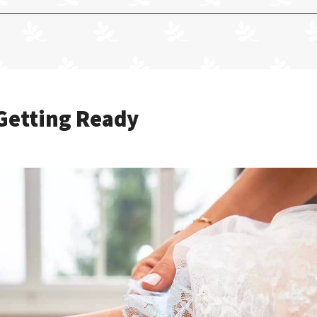
 Getting Ready