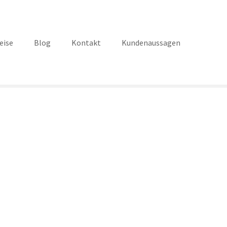
eise
Blog
Kontakt
Kundenaussagen