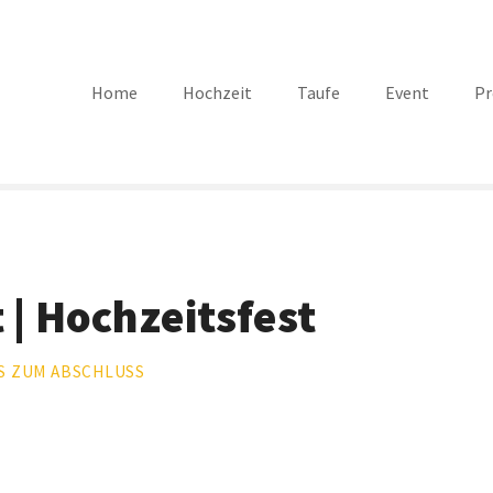
Home
Hochzeit
Taufe
Event
Pr
 | Hochzeitsfest
IS ZUM ABSCHLUSS