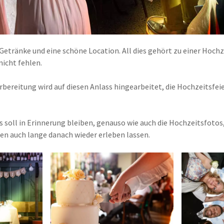
Getränke und eine schöne Location. All dies gehört zu einer Hochze
nicht fehlen.
rbereitung wird auf diesen Anlass hingearbeitet, die Hochzeitsfeier
 soll in Erinnerung bleiben, genauso wie auch die Hochzeitsfotos,
 auch lange danach wieder erleben lassen.