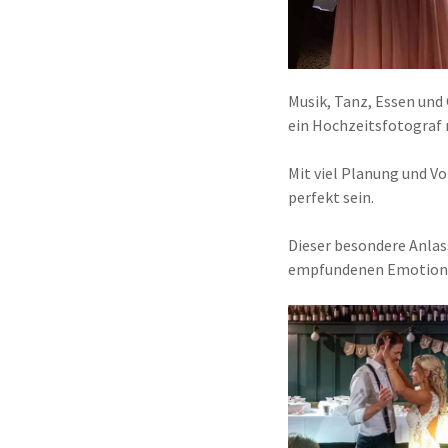
Musik, Tanz, Essen und 
ein Hochzeitsfotograf 
Mit viel Planung und Vo
perfekt sein.
Dieser besondere Anlass
empfundenen Emotionen