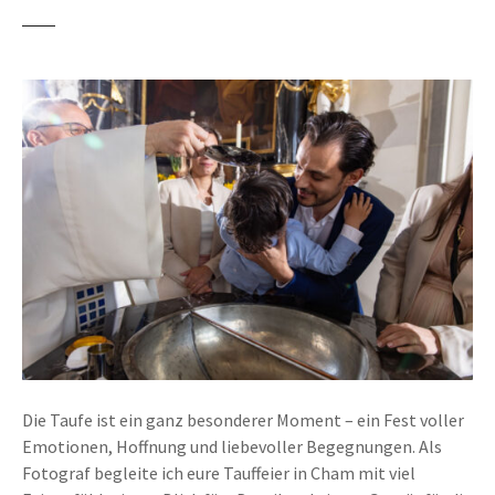
Die Taufe ist ein ganz besonderer Moment – ein Fest voller
Emotionen, Hoffnung und liebevoller Begegnungen. Als
Fotograf begleite ich eure Tauffeier in Cham mit viel